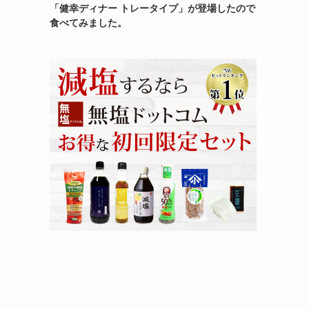
「健幸ディナー トレータイプ」が登場したので
食べてみました。