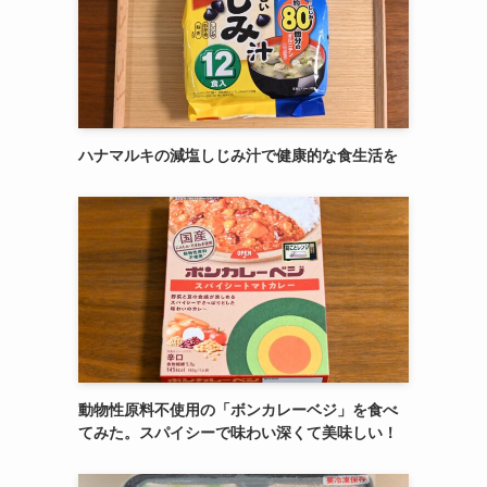
ハナマルキの減塩しじみ汁で健康的な食生活を
動物性原料不使用の「ボンカレーベジ」を食べ
てみた。スパイシーで味わい深くて美味しい！