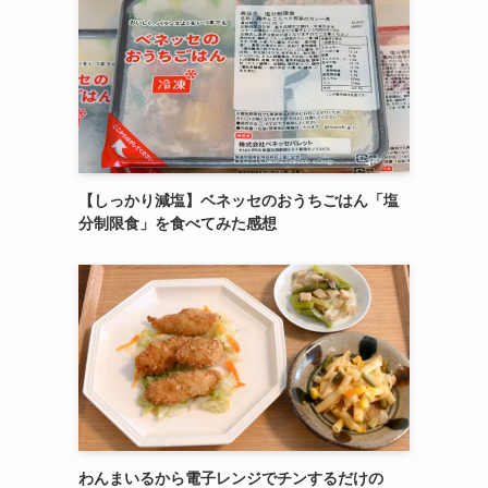
【しっかり減塩】ベネッセのおうちごはん「塩
分制限食」を食べてみた感想
わんまいるから電子レンジでチンするだけの