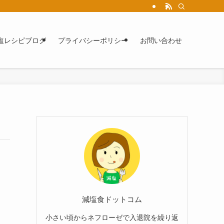
塩レシピブログ
プライバシーポリシー
お問い合わせ
減塩食ドットコム
小さい頃からネフローゼで入退院を繰り返