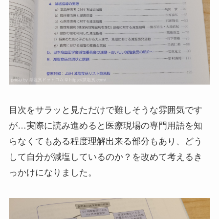
目次をサラッと見ただけで難しそうな雰囲気です
が…実際に読み進めると医療現場の専門用語を知
らなくてもある程度理解出来る部分もあり、どう
して自分が減塩しているのか？を改めて考えるき
っかけになりました。