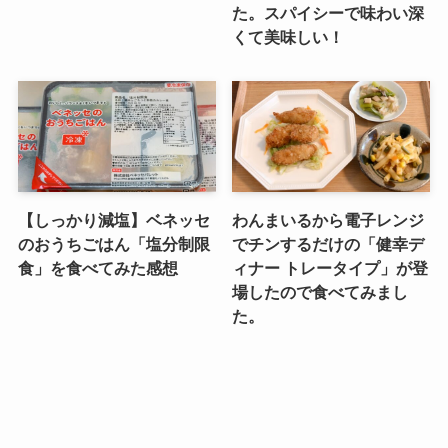
た。スパイシーで味わい深
くて美味しい！
【しっかり減塩】ベネッセ
わんまいるから電子レンジ
のおうちごはん「塩分制限
でチンするだけの「健幸デ
食」を食べてみた感想
ィナー トレータイプ」が登
場したので食べてみまし
た。