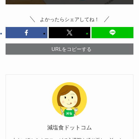
よかったらシェアしてね！
URLをコピーする
減塩食ドットコム