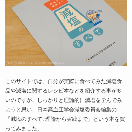
このサイトでは、自分が実際に食べてみた減塩食
品や減塩に関するレシピ本などを紹介する事が多
いのですが、しっかりと理論的に減塩を学んでみ
ようと思い、日本高血圧学会減塩委員会編集の
「減塩のすべて: 理論から実践まで」という本を買
ってみました。