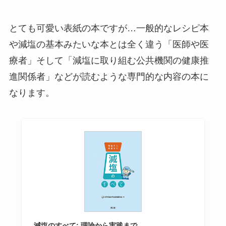
とても可愛い表紙の本ですが…一般的なレシピ本
や減塩の基本みたいな本とは全く違う「医師や医
療者」そして「減塩に取り組む公共機関の健康推
進関係者」などが読むような専門的な内容の本に
なります。
減塩のすべて: 理論から実践まで