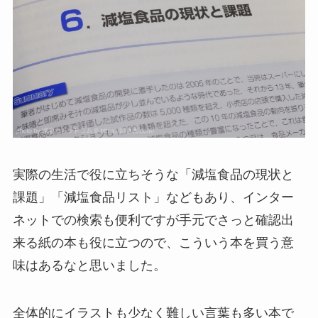
実際の生活で役に立ちそうな「減塩食品の現状と
課題」「減塩食品リスト」などもあり、インター
ネットでの検索も便利ですが手元でさっと確認出
来る紙の本も役に立つので、こういう本を買う意
味はあるなと思いました。
全体的にイラストも少なく難しい言葉も多い本で