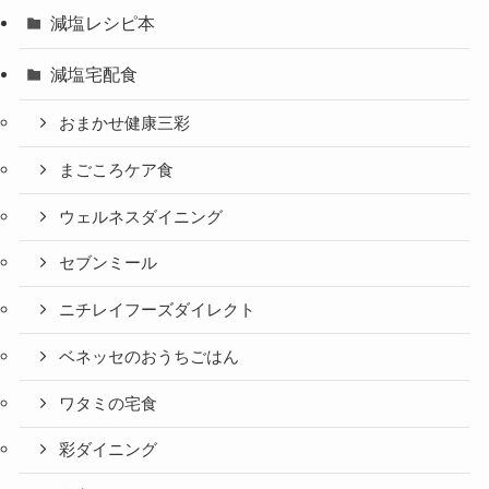
減塩レシピ本
減塩宅配食
おまかせ健康三彩
まごころケア食
ウェルネスダイニング
セブンミール
ニチレイフーズダイレクト
ベネッセのおうちごはん
ワタミの宅食
彩ダイニング