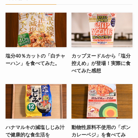
塩分40％カットの「白チャ
カップヌードルから「塩分
ーハン」を食べてみた。
控えめ」が登場！実際に食
べてみた感想
ハナマルキの減塩しじみ汁
動物性原料不使用の「ボン
で健康的な食生活を
カレーベジ」を食べてみ