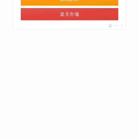
楽天市場
ポチップ