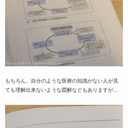
もちろん、自分のような医療の知識がない人が見
ても理解出来ないような図解などもありますが…