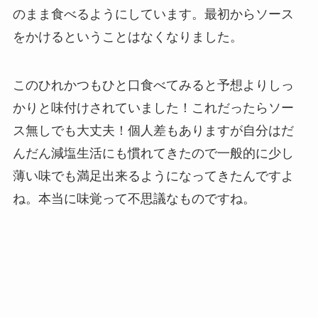
のまま食べるようにしています。最初からソース
をかけるということはなくなりました。
このひれかつもひと口食べてみると予想よりしっ
かりと味付けされていました！これだったらソー
ス無しでも大丈夫！個人差もありますが自分はだ
んだん減塩生活にも慣れてきたので一般的に少し
薄い味でも満足出来るようになってきたんですよ
ね。本当に味覚って不思議なものですね。