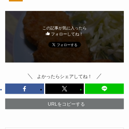
この記事が気に入ったら
フォローしてね！
よかったらシェアしてね！
URLをコピーする