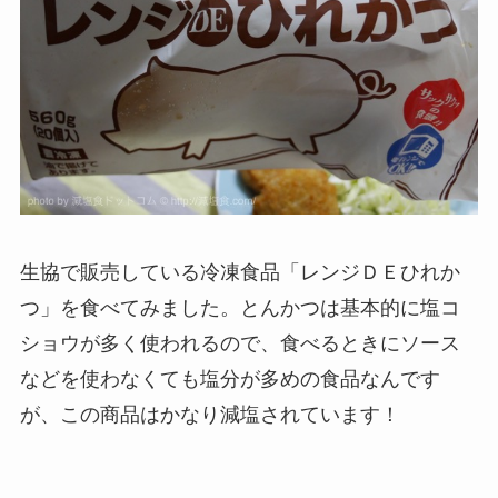
生協で販売している冷凍食品「レンジＤＥひれか
つ」を食べてみました。とんかつは基本的に塩コ
ショウが多く使われるので、食べるときにソース
などを使わなくても塩分が多めの食品なんです
が、この商品はかなり減塩されています！