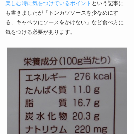
楽しむ時に気をつけているポイント
という記事に
も書きましたが「トンカツソースを少なめにす
る、キャベツにソースをかけない」など食べ方に
気をつける必要があります。