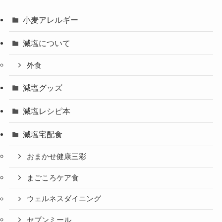
小麦アレルギー
減塩について
外食
減塩グッズ
減塩レシピ本
減塩宅配食
おまかせ健康三彩
まごころケア食
ウェルネスダイニング
セブンミール