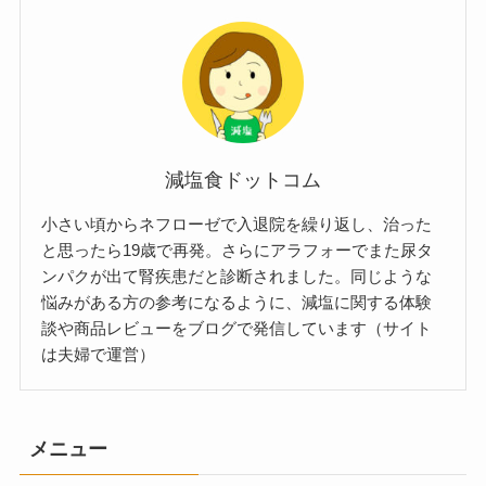
減塩食ドットコム
小さい頃からネフローゼで入退院を繰り返し、治った
と思ったら19歳で再発。さらにアラフォーでまた尿タ
ンパクが出て腎疾患だと診断されました。同じような
悩みがある方の参考になるように、減塩に関する体験
談や商品レビューをブログで発信しています（サイト
は夫婦で運営）
メニュー