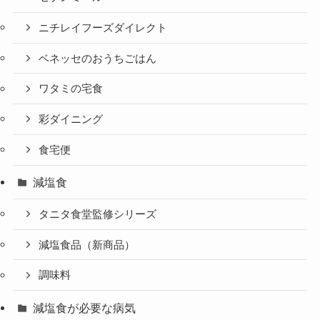
ニチレイフーズダイレクト
ベネッセのおうちごはん
ワタミの宅食
彩ダイニング
食宅便
減塩食
タニタ食堂監修シリーズ
減塩食品（新商品）
調味料
減塩食が必要な病気