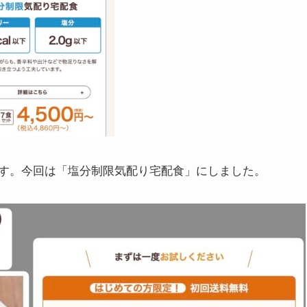
す。今回は「塩分制限気配り宅配食」にしました。