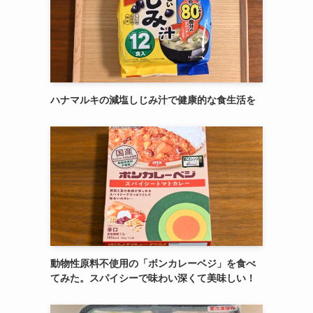
ハナマルキの減塩しじみ汁で健康的な食生活を
動物性原料不使用の「ボンカレーベジ」を食べ
てみた。スパイシーで味わい深くて美味しい！