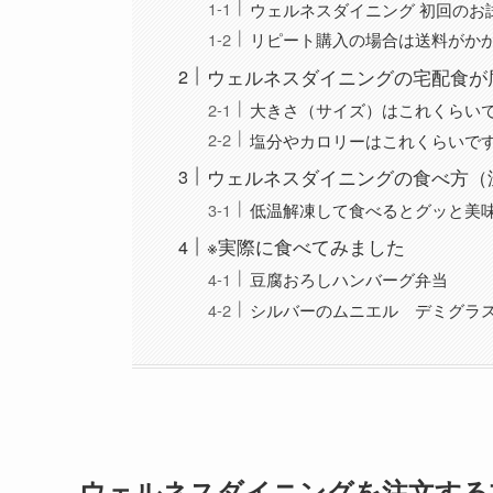
ウェルネスダイニング 初回のお
リピート購入の場合は送料がか
ウェルネスダイニングの宅配食が
大きさ（サイズ）はこれくらい
塩分やカロリーはこれくらいで
ウェルネスダイニングの食べ方（
低温解凍して食べるとグッと美
※実際に食べてみました
豆腐おろしハンバーグ弁当
シルバーのムニエル デミグラ
ウェルネスダイニングを注文する