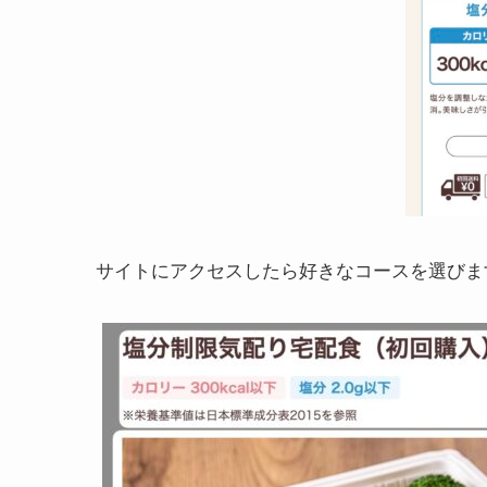
サイトにアクセスしたら好きなコースを選びま