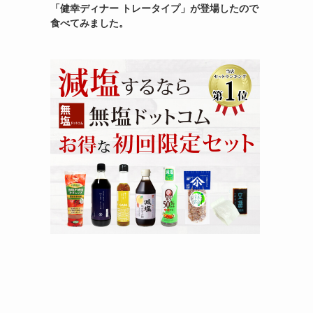
「健幸ディナー トレータイプ」が登場したので
食べてみました。