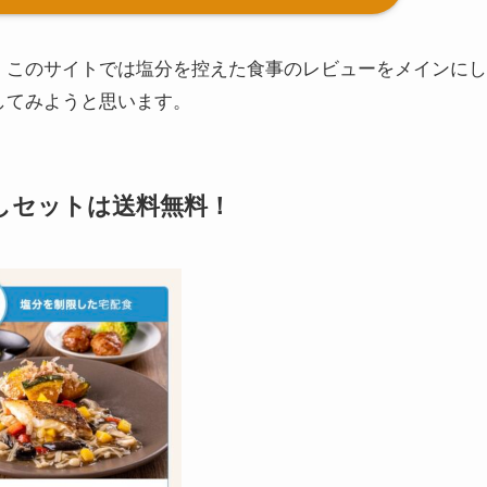
、このサイトでは塩分を控えた食事のレビューをメインにし
してみようと思います。
しセットは送料無料！