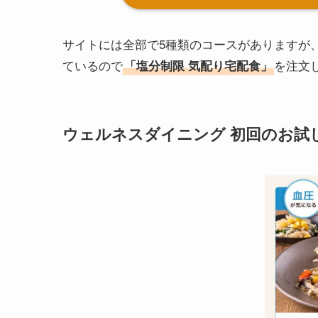
サイトには全部で5種類のコースがありますが
ているので
を注文
「塩分制限 気配り宅配食」
ウェルネスダイニング 初回のお試