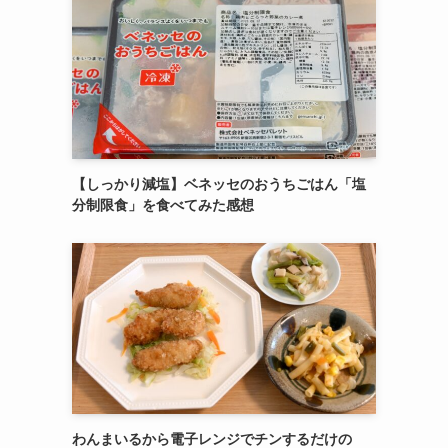
【しっかり減塩】ベネッセのおうちごはん「塩
分制限食」を食べてみた感想
わんまいるから電子レンジでチンするだけの