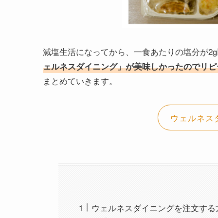
減塩生活になってから、一食あたりの塩分が2
ェルネスダイニング」が美味しかったのでリピ
まとめていきます。
ウェルネス
ウェルネスダイニングを注文する