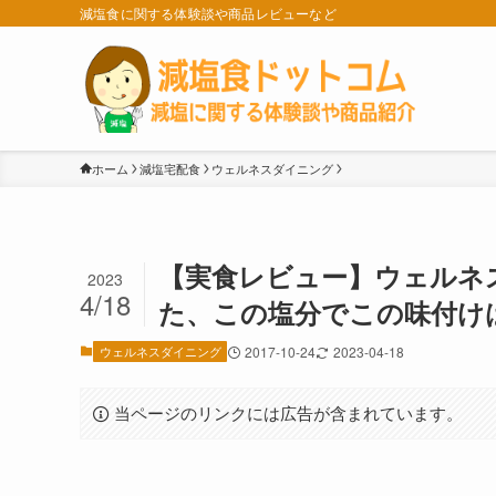
減塩食に関する体験談や商品レビューなど
ホーム
減塩宅配食
ウェルネスダイニング
【実食レビュー】ウェルネ
2023
4/18
た、この塩分でこの味付け
ウェルネスダイニング
2017-10-24
2023-04-18
当ページのリンクには広告が含まれています。