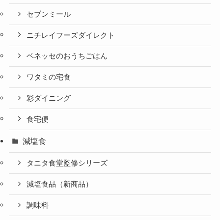
セブンミール
ニチレイフーズダイレクト
ベネッセのおうちごはん
ワタミの宅食
彩ダイニング
食宅便
減塩食
タニタ食堂監修シリーズ
減塩食品（新商品）
調味料