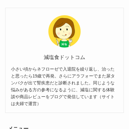
減塩食ドットコム
小さい頃からネフローゼで入退院を繰り返し、治った
と思ったら19歳で再発。さらにアラフォーでまた尿タ
ンパクが出て腎疾患だと診断されました。同じような
悩みがある方の参考になるように、減塩に関する体験
談や商品レビューをブログで発信しています（サイト
は夫婦で運営）
メニュー