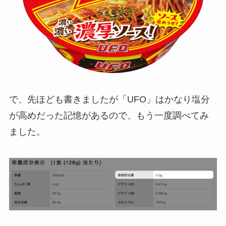
で、先ほども書きましたが「UFO」はかなり塩分
が高めだった記憶があるので、もう一度調べてみ
ました。