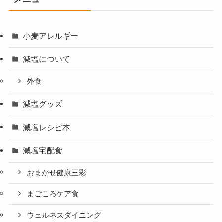
小麦アレルギー
減塩について
外食
減塩グッズ
減塩レシピ本
減塩宅配食
おまかせ健康三彩
まごころケア食
ウェルネスダイニング