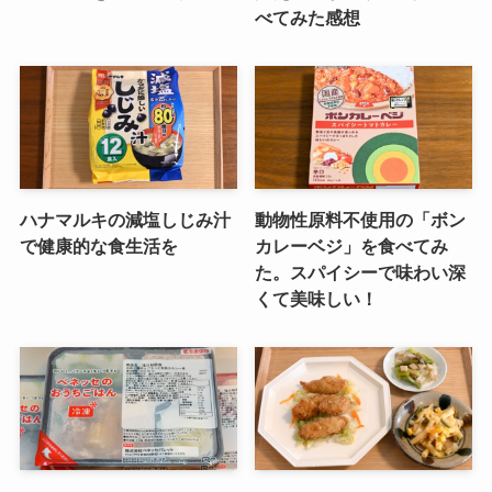
べてみた感想
ハナマルキの減塩しじみ汁
動物性原料不使用の「ボン
で健康的な食生活を
カレーベジ」を食べてみ
た。スパイシーで味わい深
くて美味しい！