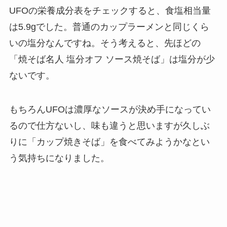
UFOの栄養成分表をチェックすると、食塩相当量
は5.9gでした。普通のカップラーメンと同じくら
いの塩分なんですね。そう考えると、先ほどの
「焼そば名人 塩分オフ ソース焼そば」は塩分が少
ないです。
もちろんUFOは濃厚なソースが決め手になってい
るので仕方ないし、味も違うと思いますが久しぶ
りに「カップ焼きそば」を食べてみようかなとい
う気持ちになりました。