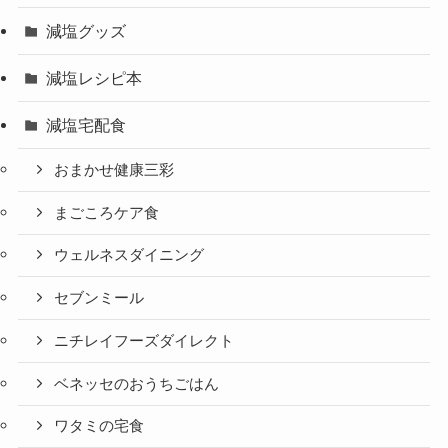
減塩グッズ
減塩レシピ本
減塩宅配食
おまかせ健康三彩
まごころケア食
ウェルネスダイニング
セブンミール
ニチレイフーズダイレクト
ベネッセのおうちごはん
ワタミの宅食