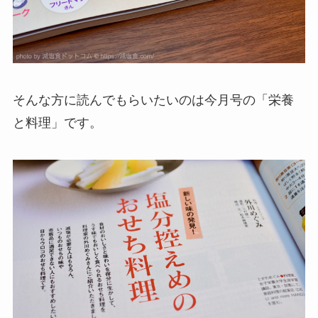
そんな方に読んでもらいたいのは今月号の「栄養
と料理」です。