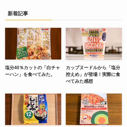
新着記事
塩分40％カットの「白チャ
カップヌードルから「塩分
ーハン」を食べてみた。
控えめ」が登場！実際に食
べてみた感想