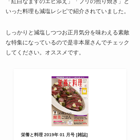
「紅白なますのエビ添え」「ブリの照り焼き」と
いった料理も減塩レシピで紹介されていました。
しっかりと減塩しつつお正月気分を味わえる素敵
な特集になっているので是非本屋さんでチェック
してください。オススメです。
栄養と料理 2019年 01 月号 [雑誌]