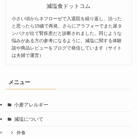
減塩食ドットコム
小さい頃からネフローゼで入退院を繰り返し、治った
と思ったら19歳で再発。さらにアラフォーでまた尿タ
ンパクが出て腎疾患だと診断されました。同じような
悩みがある方の参考になるように、減塩に関する体験
談や商品レビューをブログで発信しています（サイト
は夫婦で運営）
メニュー
小麦アレルギー
減塩について
外食