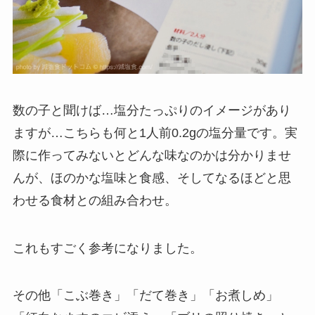
数の子と聞けば…塩分たっぷりのイメージがあり
ますが…こちらも何と1人前0.2gの塩分量です。実
際に作ってみないとどんな味なのかは分かりませ
んが、ほのかな塩味と食感、そしてなるほどと思
わせる食材との組み合わせ。
これもすごく参考になりました。
その他「こぶ巻き」「だて巻き」「お煮しめ」