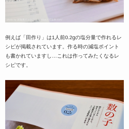
例えば「田作り」は1人前0.2gの塩分量で作れるレ
シピが掲載されています。作る時の減塩ポイント
も書かれていますし…これは作ってみたくなるレ
シピです。