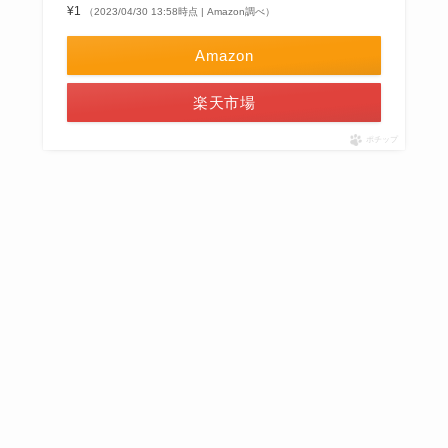
¥1
（2023/04/30 13:58時点 | Amazon調べ）
Amazon
楽天市場
ポチップ