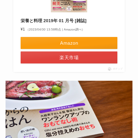
栄養と料理 2019年 01 月号 [雑誌]
¥1
（2023/04/30 13:58時点 | Amazon調べ）
Amazon
楽天市場
ポチップ