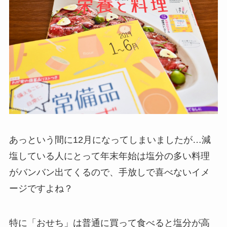
あっという間に12月になってしまいましたが…減
塩している人にとって年末年始は塩分の多い料理
がバンバン出てくるので、手放しで喜べないイメ
ージですよね？
特に「おせち」は普通に買って食べると塩分が高