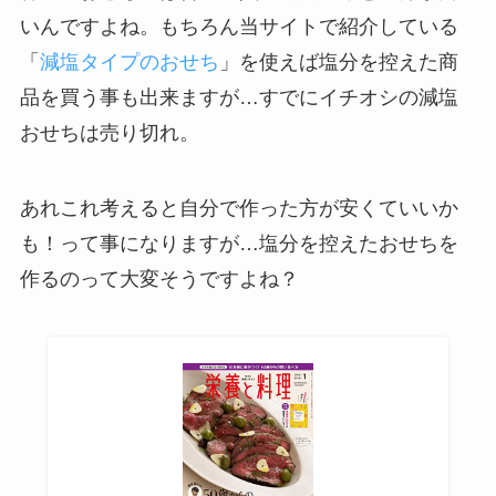
いんですよね。もちろん当サイトで紹介している
「
減塩タイプのおせち
」を使えば塩分を控えた商
品を買う事も出来ますが…すでにイチオシの減塩
おせちは売り切れ。
あれこれ考えると自分で作った方が安くていいか
も！って事になりますが…塩分を控えたおせちを
作るのって大変そうですよね？