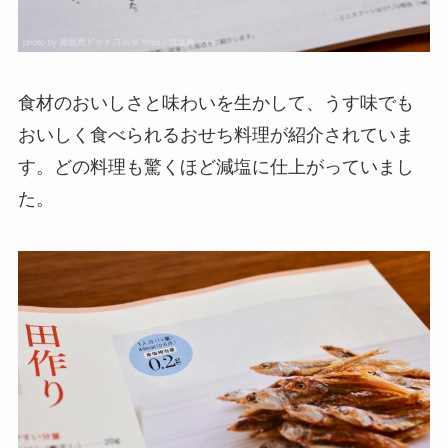
食材のおいしさと味わいを生かして、うす味でも
おいしく食べられるおせち料理が紹介されていま
す。どの料理も驚くほど減塩に仕上がっていまし
た。