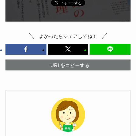
よかったらシェアしてね！
URLをコピーする