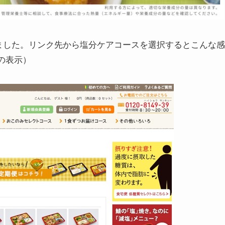
ました。リンク先から塩分ケアコースを選択するとこんな感
在の表示）