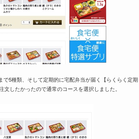
Eまで5種類、そして定期的に宅配弁当が届く【らくらく定期
注文したかったので通常のコースを選択しました。