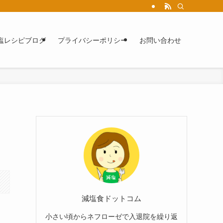
塩レシピブログ
プライバシーポリシー
お問い合わせ
減塩食ドットコム
小さい頃からネフローゼで入退院を繰り返