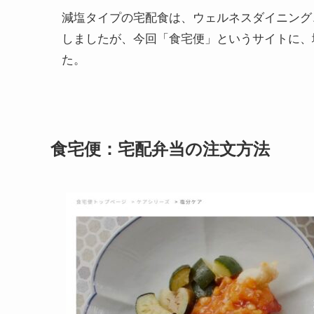
減塩タイプの宅配食は、ウェルネスダイニング
しましたが、今回「食宅便」というサイトに、
た。
食宅便：宅配弁当の注文方法