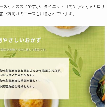
ースがオススメですが、ダイエット目的でも使えるカロリ
悪い方向けのコースも用意されています。