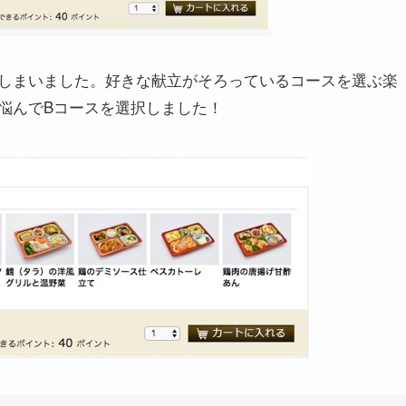
しまいました。好きな献立がそろっているコースを選ぶ楽
悩んでBコースを選択しました！