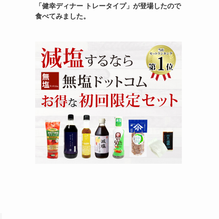
「健幸ディナー トレータイプ」が登場したので
食べてみました。