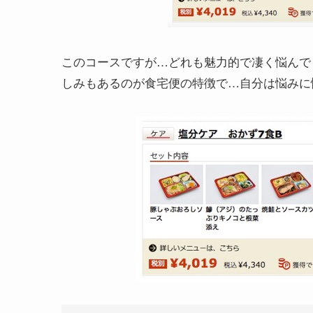
このコースですが…どれも魅力的で凄く悩んで
しみもあるのが食宅便の特徴で…自分は悩みに