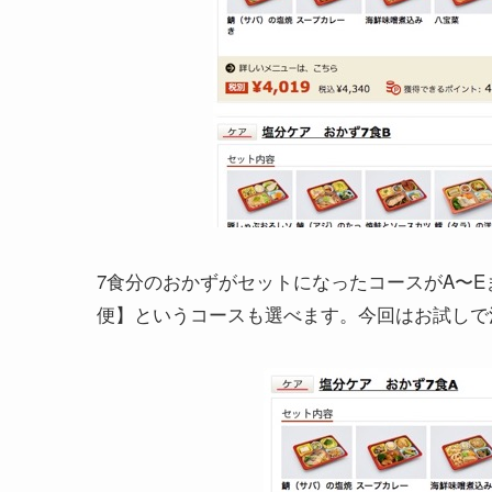
7食分のおかずがセットになったコースがA〜
便】というコースも選べます。今回はお試しで