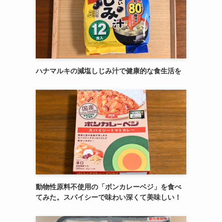
ハナマルキの減塩しじみ汁で健康的な食生活を
動物性原料不使用の「ボンカレーベジ」を食べ
てみた。スパイシーで味わい深くて美味しい！