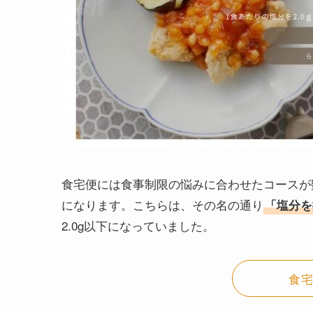
食宅便には食事制限の悩みに合わせたコースが
になります。こちらは、その名の通り
「塩分を
2.0g以下になっていました。
食