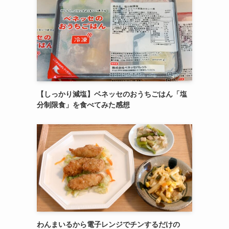
【しっかり減塩】ベネッセのおうちごはん「塩
分制限食」を食べてみた感想
わんまいるから電子レンジでチンするだけの