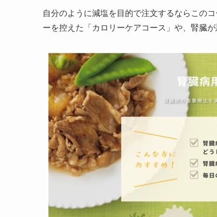
自分のように減塩を目的で注文するならこのコ
ーを控えた「カロリーケアコース」や、腎臓が